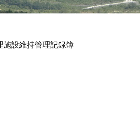
理施設維持管理記録簿