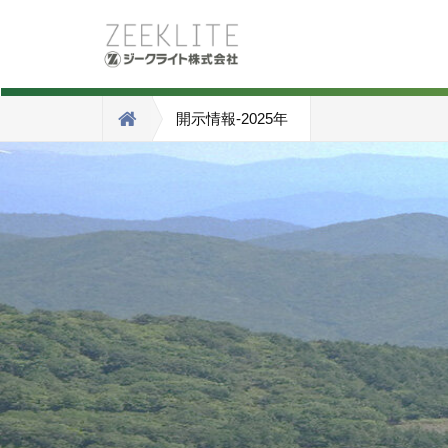
開示情報-2025年