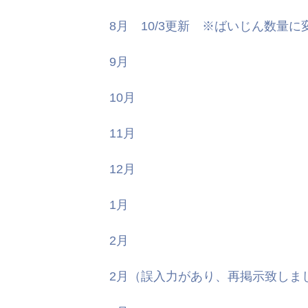
8月 10/3更新 ※ばいじん数量
9月
10月
11月
12月
1月
2月
2月（誤入力があり、再掲示致しま