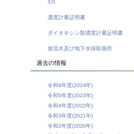
3月
濃度計量証明書
ダイオキシン類濃度計量証明書
放流水及び地下水採取個所
過去の情報
令和6年度(2024年)
令和5年度(2023年)
令和4年度(2022年)
令和3年度(2021年)
令和2年度(2020年)