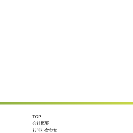
TOP
会社概要
お問い合わせ