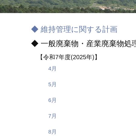
◆ 維持管理に関する計画
◆ 一般廃棄物・産業廃棄物処
【令和7年度(2025年)】
4月
5月
6月
7月
8月