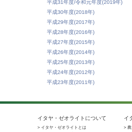
平成31年度/令和元年度(2019年)
平成30年度(2018年)
平成29年度(2017年)
平成28年度(2016年)
平成27年度(2015年)
平成26年度(2014年)
平成25年度(2013年)
平成24年度(2012年)
平成23年度(2011年)
イタヤ・ゼオライトについて
イ
> イタヤ・ゼオライトとは
> 