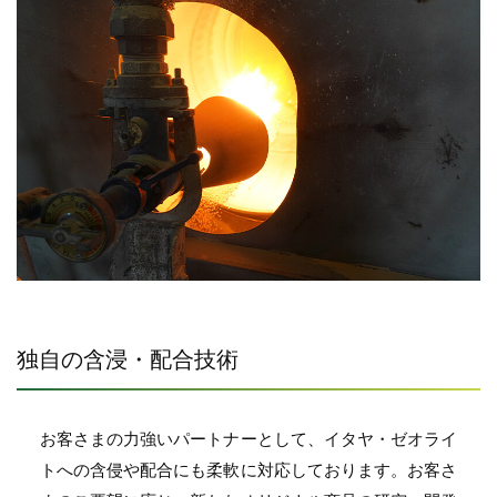
独自の含浸・配合技術
お客さまの力強いパートナーとして、
イタヤ・
ゼオライ
トへの含侵や配合にも柔軟に対応しております。お客さ