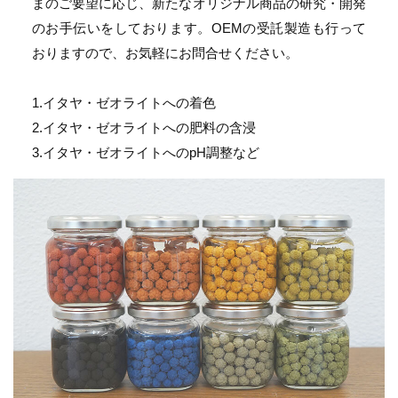
まのご要望に応じ、新たなオリジナル商品の研究・開発
のお手伝いをしております。OEMの受託製造も行って
おりますので、お気軽にお問合せください。
1.
イタヤ・
ゼオライトへの着色
2.
イタヤ・
ゼオライトへの肥料の含浸
3.
イタヤ・
ゼオライトへのpH調整など