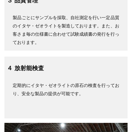
３ 品質管理
製品ごとにサンプルを採取、自社測定を行い一定品質
のイタヤ・ゼオライトを製造しております。また、お
客さま毎の仕様書に合わせて試験成績書の発行を行っ
ております。
４ 放射能検査
定期的にイタヤ・ゼオライトの原石の検査を行ってお
り、安全な製品の提供が可能です。