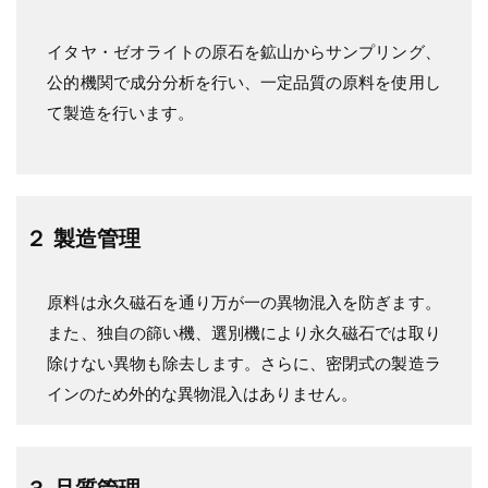
イタヤ・ゼオライトの原石を鉱山からサンプリング、
公的機関で成分分析を行い、一定品質の原料を使用し
て製造を行います。
２ 製造管理
原料は永久磁石を通り万が一の異物混入を防ぎます。
また、独自の篩い機、選別機により永久磁石では取り
除けない異物も除去します。さらに、密閉式の製造ラ
インのため外的な異物混入はありません。