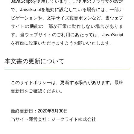
JavaScriptを使用しています。ご使用のブラウザの設定
で、JavaScriptを無効に設定している場合には、一部ナ
ビゲーションや、文字サイズ変更ボタンなど、当ウェブ
サイトの機能の一部が正常に動作しない場合がありま
す。当ウェブサイトのご利用にあたっては、JavaScript
を有効に設定いただきますようお願いいたします。
本文書の更新について
このサイトポリシーは、更新する場合があります。最終
更新日をご確認ください。
最終更新日：2020年9月30日
当サイト運営会社：ジークライト株式会社