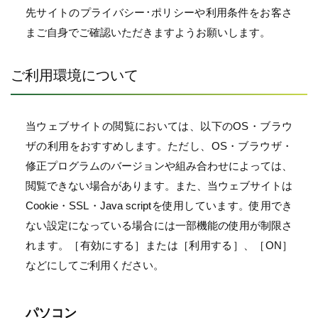
先サイトのプライバシー･ポリシーや利用条件をお客さ
まご自身でご確認いただきますようお願いします。
ご利用環境について
当ウェブサイトの閲覧においては、以下のOS・ブラウ
ザの利用をおすすめします。ただし、OS・ブラウザ・
修正プログラムのバージョンや組み合わせによっては、
閲覧できない場合があります。また、当ウェブサイトは
Cookie・SSL・Java scriptを使用しています。使用でき
ない設定になっている場合には一部機能の使用が制限さ
れます。［有効にする］または［利用する］、［ON］
などにしてご利用ください。
パソコン