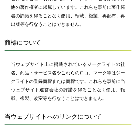
他の著作権者に帰属しています。これらを事前に著作権
者の許諾を得ることなく使用、転載、複製、再配布、再
出版等を行なうことはできません。
商標について
当ウェブサイト上に掲載されているジークライトの社
名、商品・サービス名やこれらのロゴ、マーク等はジー
クライトの登録商標または商標です。これらを事前に当
ウェブサイト運営会社の許諾を得ることなく使用、転
載、複製、改変等を行なうことはできません。
当ウェブサイトへのリンクについて