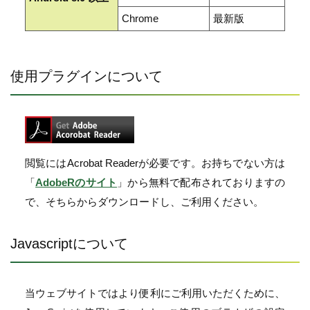
Chrome
最新版
使用プラグインについて
閲覧にはAcrobat Readerが必要です。お持ちでない方は
「
AdobeRのサイト
」から無料で配布されておりますの
で、そちらからダウンロードし、ご利用ください。
Javascriptについて
当ウェブサイトではより便利にご利用いただくために、