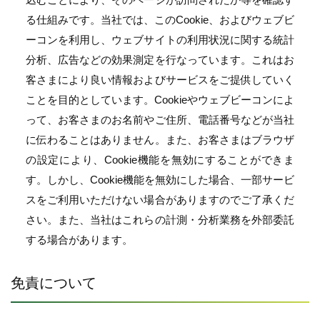
る仕組みです。当社では、このCookie、およびウェブビ
ーコンを利用し、ウェブサイトの利用状況に関する統計
分析、広告などの効果測定を行なっています。これはお
客さまにより良い情報およびサービスをご提供していく
ことを目的としています。Cookieやウェブビーコンによ
って、お客さまのお名前やご住所、電話番号などが当社
に伝わることはありません。また、お客さまはブラウザ
の設定により、Cookie機能を無効にすることができま
す。しかし、Cookie機能を無効にした場合、一部サービ
スをご利用いただけない場合がありますのでご了承くだ
さい。また、当社はこれらの計測・分析業務を外部委託
する場合があります。
免責について