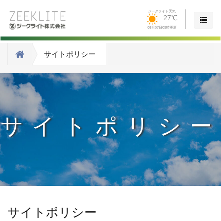
ジークライト天気
27℃
08月07日09時更新
サイトポリシー
サイトポリシー
サイトポリシー