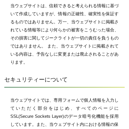
当ウェブサイトは、信頼できると考えられる情報に基づ
いて作成していますが、情報の正確性、確実性を保証す
るものではありません。万一、当ウェブサイトに掲載さ
れている情報等により何らかの被害をこうむった場合、
その損害に関してジークライトが一切の責任を負うもの
ではありません。 また、当ウェブサイトに掲載されて
いる内容は、予告なしに変更または廃止されることがあ
ります。
セキュリティーについて
当ウェブサイトでは、専用フォームで個人情報を入力し
ていただく部分をはじめ、すべてのページに
SSL(Secure Sockets Layer)のデータ暗号化機能を採用
しています。また、当ウェブサイト内における情報の保