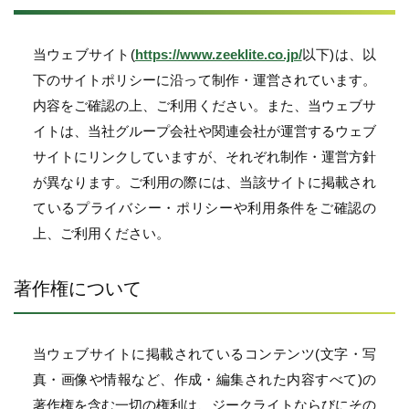
当ウェブサイト(
https://www.zeeklite.co.jp/
以下)は、以
下のサイトポリシーに沿って制作・運営されています。
内容をご確認の上、ご利用ください。また、当ウェブサ
イトは、当社グループ会社や関連会社が運営するウェブ
サイトにリンクしていますが、それぞれ制作・運営方針
が異なります。ご利用の際には、当該サイトに掲載され
ているプライバシー・ポリシーや利用条件をご確認の
上、ご利用ください。
著作権について
当ウェブサイトに掲載されているコンテンツ(文字・写
真・画像や情報など、作成・編集された内容すべて)の
著作権を含む一切の権利は、ジークライトならびにその