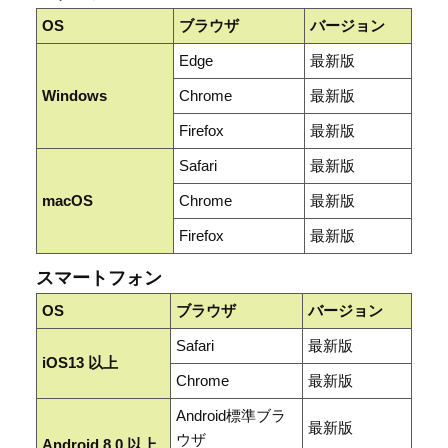
OS
ブラウザ
バージョン
Edge
最新版
Windows
Chrome
最新版
Firefox
最新版
Safari
最新版
macOS
Chrome
最新版
Firefox
最新版
スマートフォン
OS
ブラウザ
バージョン
Safari
最新版
iOS13 以上
Chrome
最新版
Android標準ブラ
最新版
ウザ
Android 8.0 以上