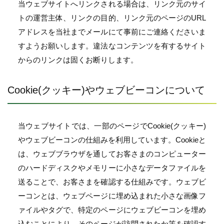
当ウェブサイトへリンクされる場合は、リンク元のサイ
トの運営主体、リンクの目的、リンク元のページのURL
アドレスを当社までメールにて事前にご連絡くださいま
すようお願いします。違法なコンテンツを有するサイト
からのリンクは固くお断りします。
Cookie(クッキー)やウェブビーコンについて
当ウェブサイトでは、一部のページでCookie(クッキー)
やウェブビーコンの仕組みを利用しています。Cookieと
は、ウェブブラウザを通してお客さまのコンピューター
のハードディスクやメモリーに小さなデータファイルを
送ることで、お客さまを確認する仕組みです。ウェブビ
ーコンとは、ウェブページに埋め込まれた小さな画像フ
ァイルやタグで、特定のページにウェブビーコンを埋め
込むことにより、そのページが訪問されたか等を確認す