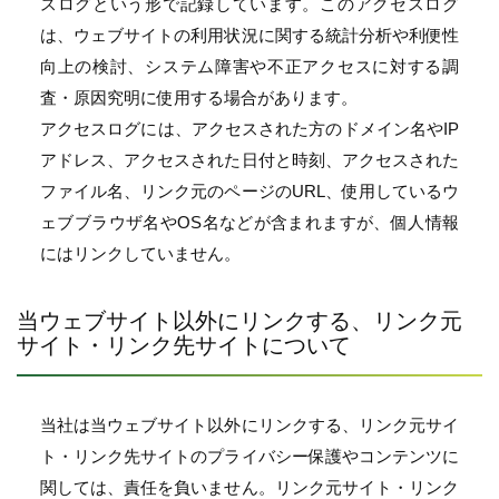
スログという形で記録しています。このアクセスログ
は、ウェブサイトの利用状況に関する統計分析や利便性
向上の検討、システム障害や不正アクセスに対する調
査・原因究明に使用する場合があります。
アクセスログには、アクセスされた方のドメイン名やIP
アドレス、アクセスされた日付と時刻、アクセスされた
ファイル名、リンク元のページのURL、使用しているウ
ェブブラウザ名やOS名などが含まれますが、個人情報
にはリンクしていません。
当ウェブサイト以外にリンクする、リンク元
サイト・リンク先サイトについて
当社は当ウェブサイト以外にリンクする、リンク元サイ
ト・リンク先サイトのプライバシー保護やコンテンツに
関しては、責任を負いません。リンク元サイト・リンク