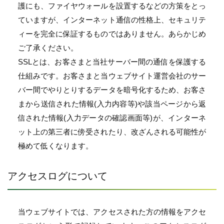
護にも、ファイヤウォールを設置するなどの方策をとっ
ていますが、インターネット通信の性格上、セキュリテ
ィーを完全に保証するものではありません。あらかじめ
ご了承ください。
SSLとは、お客さまと当社サーバー間の通信を保護する
仕組みです。お客さまと当ウェブサイト運営会社のサー
バー間でやりとりするデータを暗号化するため、お客さ
まから送信された情報(入力内容等)や該当ページから返
信された情報(入力データの確認画面等)が、インターネ
ット上の第三者に傍受されたり、改ざんされる可能性が
極めて低くなります。
アクセスログについて
当ウェブサイトでは、アクセスされた方の情報をアクセ