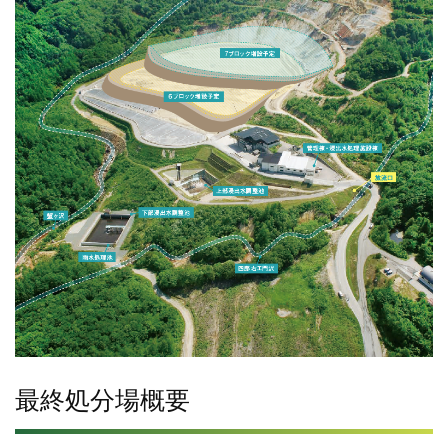
最終処分場概要