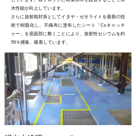
水性能が向上しています。
さらに放射能対策としてイタヤ・ゼオライトを最新の技
術で樹脂化し、不織布に塗布したシート「Csキャッチ
ャー」を底面部に敷くことにより、放射性セシウムを約
99％捕集、吸着しています。