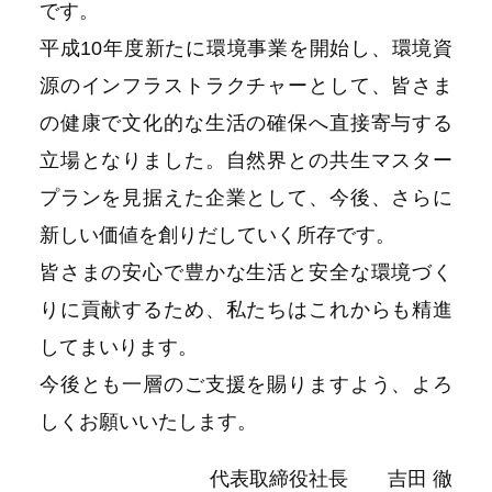
です。
平成10年度新たに環境事業を開始し、環境資
源のインフラストラクチャーとして、皆さま
の健康で文化的な生活の確保へ直接寄与する
立場となりました。自然界との共生マスター
プランを見据えた企業として、今後、さらに
新しい価値を創りだしていく所存です。
皆さまの安心で豊かな生活と安全な環境づく
りに貢献するため、私たちはこれからも精進
してまいります。
今後とも一層のご支援を賜りますよう、よろ
しくお願いいたします。
代表取締役社長 吉田 徹