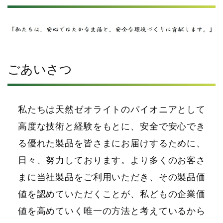
ごあいさつ
私たちは天然ゼオライトのパイオニアとして
高度な技術と経験をもとに、安全で安心でき
る優れた製品を皆さまにお届けするために、
日々、努力しております。より多くのお客さ
まに当社製品をご利用いただき、その製品価
値を認めていただくことが、私どもの企業価
値を高めていく唯一の方法と考えているから