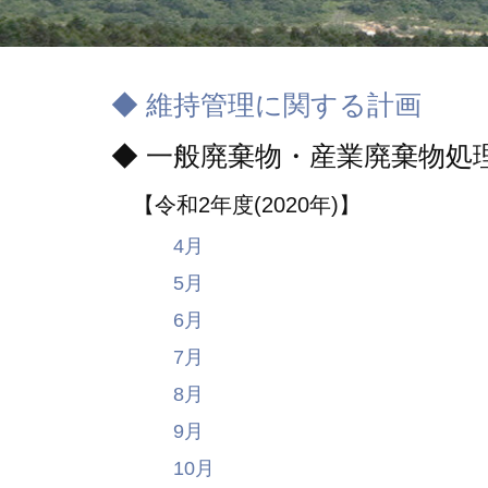
◆ 維持管理に関する計画
◆ 一般廃棄物・産業廃棄物処
【令和2年度(2020年)】
4月
5月
6月
7月
8月
9月
10月