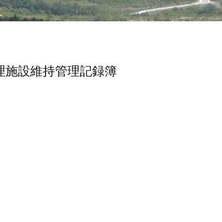
理施設維持管理記録簿