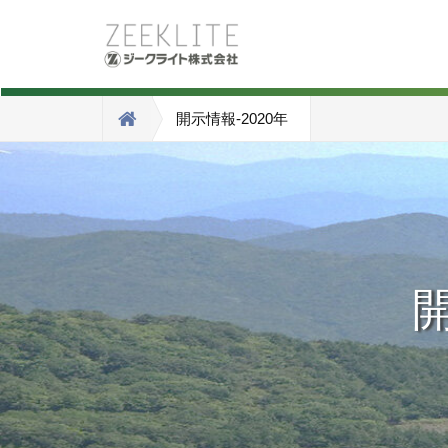
開示情報-2020年