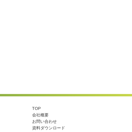
TOP
会社概要
お問い合わせ
資料ダウンロード