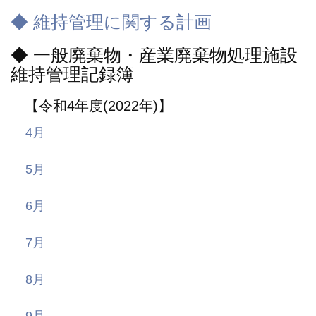
◆ 維持管理に関する計画
◆ 一般廃棄物・産業廃棄物処理施設
維持管理記録簿
【令和4年度(2022年)】
4月
5月
6月
7月
8月