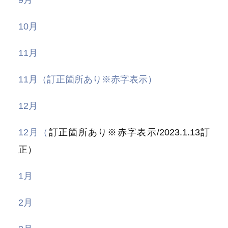
9月
10月
11月
11月（訂正箇所あり※赤字表示）
12月
12月（
訂正箇所あり※赤字表示/2023.1.13訂
正）
1月
2月